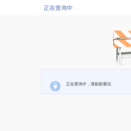
正在查询中
正在查询中，请刷新重试