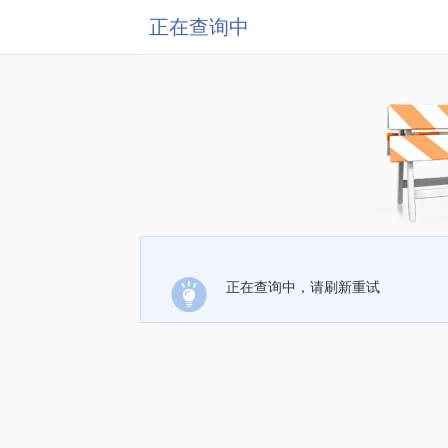
正在查询中
正在查询中，请刷新重试