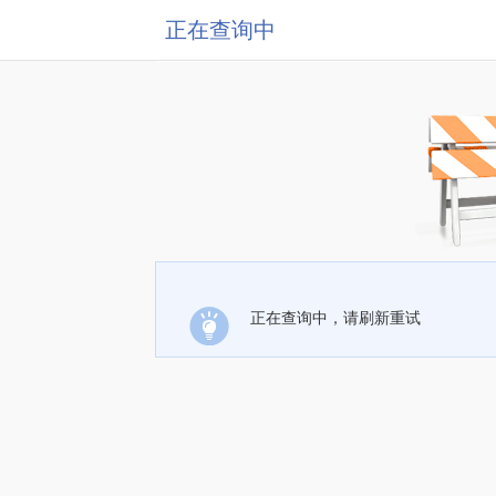
正在查询中
正在查询中，请刷新重试