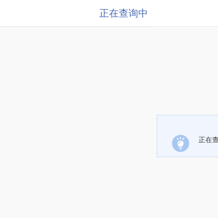
正在查询中
正在