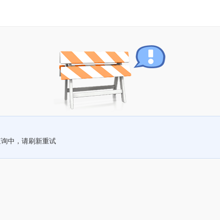
查询中，请刷新重试