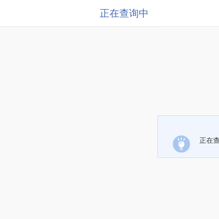
正在查询中
正在