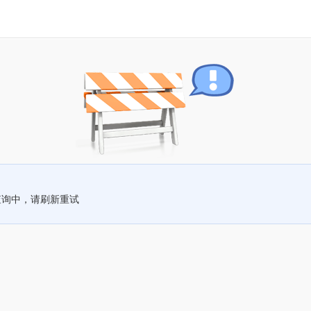
查询中，请刷新重试