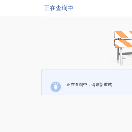
正在查询中
正在查询中，请刷新重试