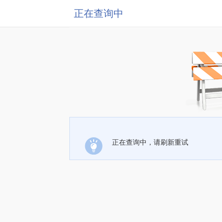
正在查询中
正在查询中，请刷新重试