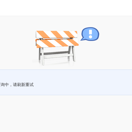
查询中，请刷新重试