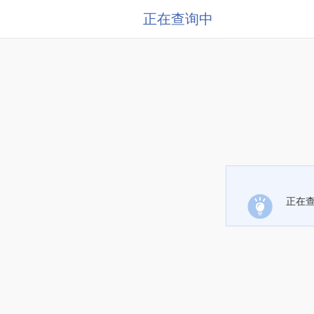
正在查询中
正在