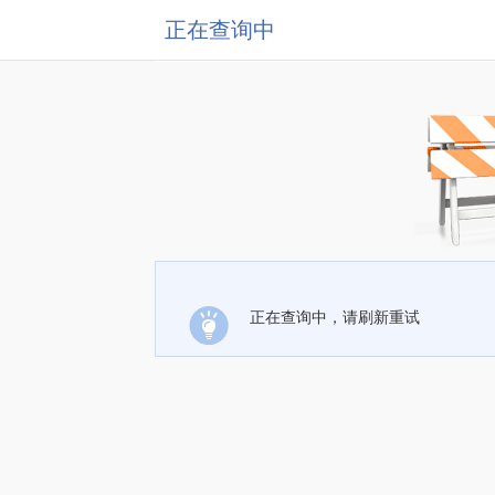
正在查询中
正在查询中，请刷新重试